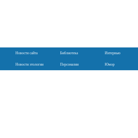
Новости сайта
Библиотека
Интервью
Новости этологии
Персоналии
Юмор