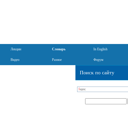
Лекции
Словарь
In English
Видео
Разное
Форум
Поиск по сайту