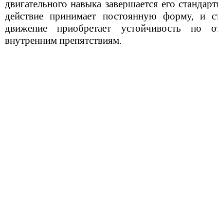
двигательного навыка завершается его стандар
действие принимает постоянную форму, и ст
движение приобретает устойчивость по
внутренним препятствиям.