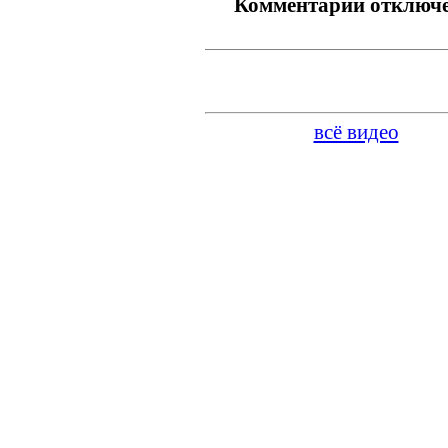
Комментарии отключ
всё видео