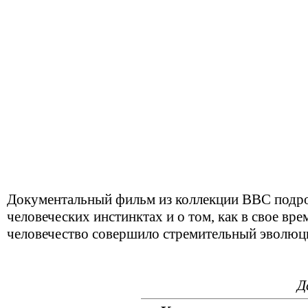
Документальный фильм из коллекции ВВС подро
человеческих инстинктах и о том, как в свое вре
человечество совершило стремительный эволюц
Д