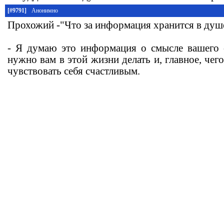
[#9791]
Анонимно
Прохожий -"Что за информация хранится в душ
- Я думаю это информация о смысле вашего 
нужно вам в этой жизни делать и, главное, чего
чувствовать себя счастливым.