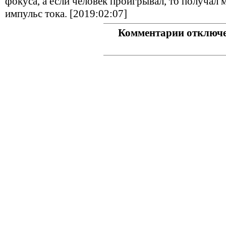
фокуса, а если человек проигрывал, то получал 
импульс тока. [2019:02:07]
Комментарии отключ