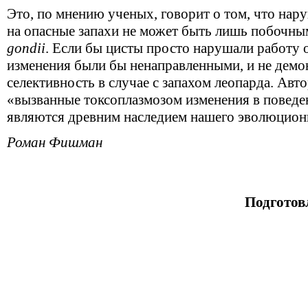
Это, по мнению ученых, говорит о том, что на
на опасные запахи не может быть лишь побочн
gondii
. Если бы цисты просто нарушали работу 
изменения были бы ненаправленными, и не дем
селективность в случае с запахом леопарда. Авт
«вызванные токсоплазмозом изменения в поведе
являются древним наследием нашего эволюцион
Роман Фишман
Подготов