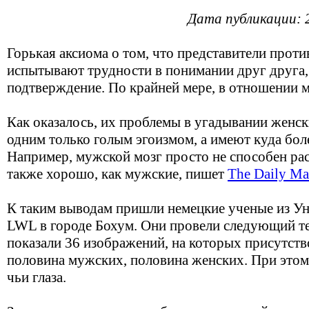
Дата публикации: 
Горькая аксиома о том, что представители про
испытывают трудности в понимании друг друга,
подтверждение. По крайней мере, в отношении 
Как оказалось, их проблемы в угадывании женск
одним только голым эгоизмом, а имеют куда бол
Например, мужской мозг просто не способен ра
также хорошо, как мужские, пишет
The Daily Ma
К таким выводам пришли немецкие ученые из У
LWL в городе Бохум. Они провели следующий т
показали 36 изображений, на которых присутство
половина мужских, половина женских. При этом 
чьи глаза.