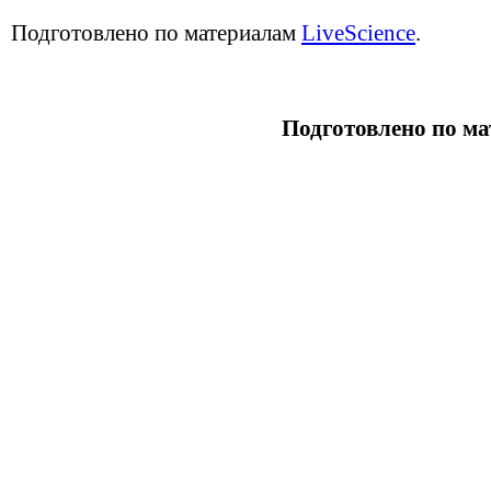
Подготовлено по материалам
LiveScience
.
Подготовлено по м