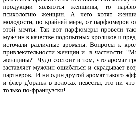
продукции являются женщины, то парфю
психологию женщин. А чего хотят женщи
молодости, по крайней мере, от парфюмеров о
этой мечты. Так вот парфюмеры провели так
мужчин в качестве подопытных кроликов и пре
источали различные ароматы. Вопросы к крол
привлекательности женщин и
в частности: "М
женщины?" Чудо состоит в том, что аромат гр
заставляет мужчин ошибаться и скрадывает во
партнеров.
И ни один другой аромат такого эфф
и флер д'оранж в волосах невесты, это ни что
только по-французски!