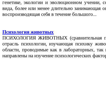
генетике, экологии и эволюционном учении, с
вида, более или менее длительно занимающая о
воспроизводящая себя в течение большого...
Психология животных
ПСИХОЛОГИЯ ЖИВОТНЫХ (сравнительная псих
отрасль психологии, изучающая психику живо
области, проводимые как в лабораторных, так 
направлены на изучение психологических фактор